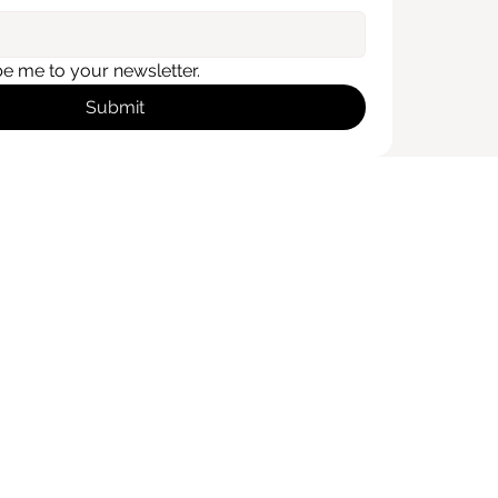
be me to your newsletter.
Submit