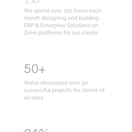
We spend over 150 hours each
month designing and building
ERP & Enterprise Solutions on
Zoho platforms for our clients
50+
We’ve developed over 50
successful projects for clients of
all sizes