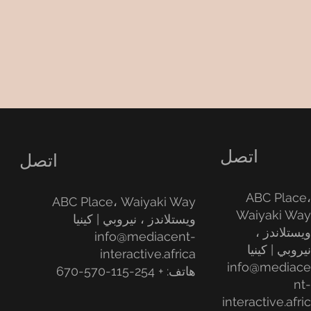
اتصل
اتصل
ABC Place
ABC Place، Waiyaki Way
Waiyaki Wa
ويستلاندز ، نيروبي | كينيا
يستلاندز ،
info@mediacent-
يروبي | كينيا
interactive.africa
info@mediac
هاتف: + 254-115-570-670
nt
interactive.afri