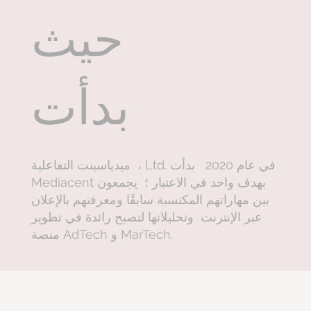
حيث
بدأت
ميدياسينت التفاعلية ، Ltd. في عام 2020 بدأت
Mediacent بهدف واحد في الاعتبار ؛ يجمعون
بين مهاراتهم المكتسبة سابقًا ومعرفتهم بالإعلان
عبر الإنترنت وتحليلاتها لتصبح رائدة في تطوير
منصة AdTech و MarTech.