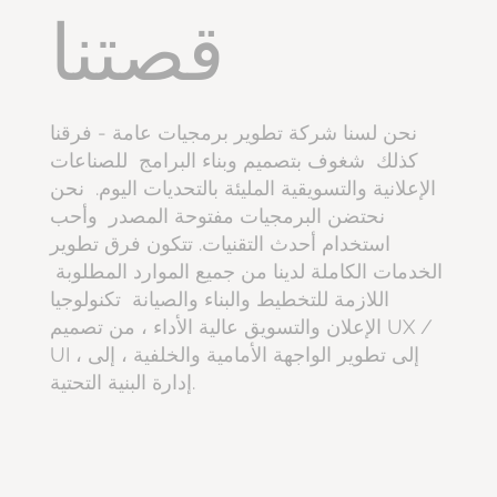
قصتنا
نحن لسنا شركة تطوير برمجيات عامة - فرقنا
كذلك شغوف بتصميم وبناء البرامج للصناعات
الإعلانية والتسويقية المليئة بالتحديات اليوم. نحن
نحتضن البرمجيات مفتوحة المصدر وأحب
استخدام أحدث التقنيات. تتكون فرق تطوير
الخدمات الكاملة لدينا من جميع الموارد المطلوبة
اللازمة للتخطيط والبناء والصيانة تكنولوجيا
الإعلان والتسويق عالية الأداء ، من تصميم UX /
UI ، إلى تطوير الواجهة الأمامية والخلفية ، إلى
إدارة البنية التحتية.